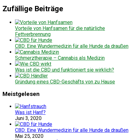
Zufällige Beiträge
Vorteile von Hanfsamen für die natürliche
Fettverbrennung
CBD: Eine Wundermedizin für alle Hunde da draußen
Schmerztherapie – Cannabis als Medizin
Was ist die CBD und funktioniert sie wirklich?
Gründung eines CBD-Geschäfts von zu Hause
Meistgelesen
Was ist Hanf?
Juni 3, 2020
CBD: Eine Wundermedizin für alle Hunde da draußen
Mai 25, 2020