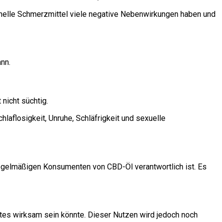
ionelle Schmerzmittel viele negative Nebenwirkungen haben und
nn.
nicht süchtig.
flosigkeit, Unruhe, Schläfrigkeit und sexuelle
gelmäßigen Konsumenten von CBD-Öl verantwortlich ist. Es
tes wirksam sein könnte. Dieser Nutzen wird jedoch noch