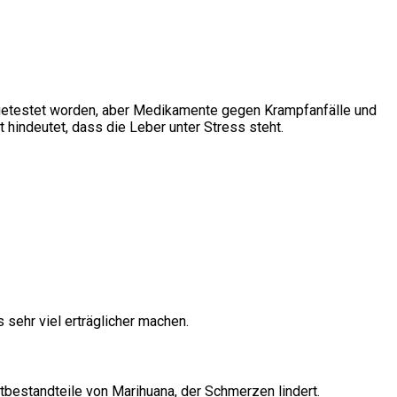
getestet worden, aber Medikamente gegen Krampfanfälle und
hindeutet, dass die Leber unter Stress steht.
sehr viel erträglicher machen.
bestandteile von Marihuana, der Schmerzen lindert.