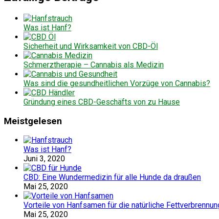
Was ist Hanf?
Sicherheit und Wirksamkeit von CBD-Öl
Schmerztherapie – Cannabis als Medizin
Was sind die gesundheitlichen Vorzüge von Cannabis?
Gründung eines CBD-Geschäfts von zu Hause
Meistgelesen
Was ist Hanf?
Juni 3, 2020
CBD: Eine Wundermedizin für alle Hunde da draußen
Mai 25, 2020
Vorteile von Hanfsamen für die natürliche Fettverbrennun
Mai 25, 2020