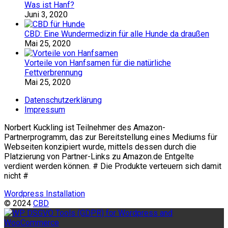
Was ist Hanf?
Juni 3, 2020
CBD: Eine Wundermedizin für alle Hunde da draußen
Mai 25, 2020
Vorteile von Hanfsamen für die natürliche
Fettverbrennung
Mai 25, 2020
Datenschutzerklärung
Impressum
Norbert Kuckling ist Teilnehmer des Amazon-
Partnerprogramm, das zur Bereitstellung eines Mediums für
Webseiten konzipiert wurde, mittels dessen durch die
Platzierung von Partner-Links zu Amazon.de Entgelte
verdient werden können. # Die Produkte verteuern sich damit
nicht #
Wordpress Installation
© 2024
CBD