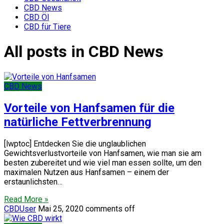
CBD News
CBD Öl
CBD für Tiere
All posts in CBD News
CBD News
Vorteile von Hanfsamen für die
natürliche Fettverbrennung
[lwptoc] Entdecken Sie die unglaublichen
Gewichtsverlustvorteile von Hanfsamen, wie man sie am
besten zubereitet und wie viel man essen sollte, um den
maximalen Nutzen aus Hanfsamen – einem der
erstaunlichsten…
Read More »
CBDUser
Mai 25, 2020
comments off