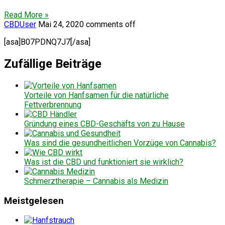
Read More »
CBDUser
Mai 24, 2020
comments off
[asa]B07PDNQ7J7[/asa]
Zufällige Beiträge
Vorteile von Hanfsamen für die natürliche
Fettverbrennung
Gründung eines CBD-Geschäfts von zu Hause
Was sind die gesundheitlichen Vorzüge von Cannabis?
Was ist die CBD und funktioniert sie wirklich?
Schmerztherapie – Cannabis als Medizin
Meistgelesen